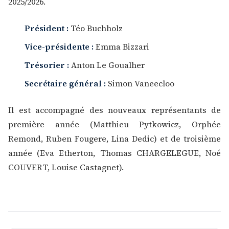
2025/2026.
Président :
Téo Buchholz
Vice-présidente :
Emma Bizzari
Trésorier :
Anton Le Goualher
Secrétaire général :
Simon Vaneecloo
Il est accompagné des nouveaux représentants de
première année (Matthieu Pytkowicz, Orphée
Remond, Ruben Fougere, Lina Dedic) et de troisième
année (Eva Etherton, Thomas CHARGELEGUE, Noé
COUVERT, Louise Castagnet).