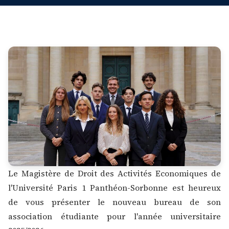
Le Magistère de Droit des Activités Economiques de
l'Université Paris 1 Panthéon-Sorbonne est heureux
de vous présenter le nouveau bureau de son
association étudiante pour l'année universitaire