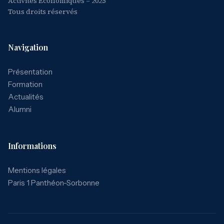
Activités Economiques – 2025
Tous droits réservés
Navigation
Présentation
Formation
Actualités
Alumni
Informations
Mentions légales
Paris 1 Panthéon-Sorbonne