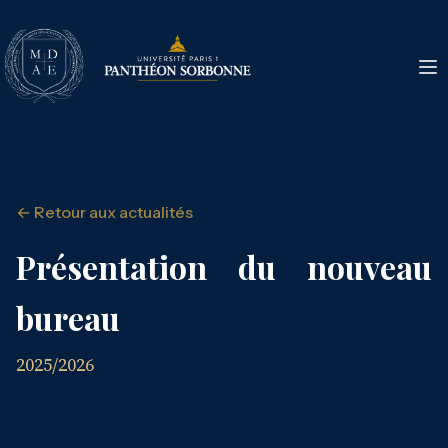
← Retour aux actualités
Présentation du nouveau
bureau
2025/2026