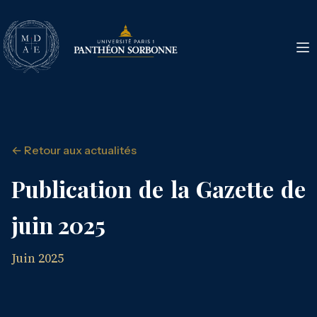
← Retour aux actualités
Publication de la Gazette de
juin 2025
Juin 2025