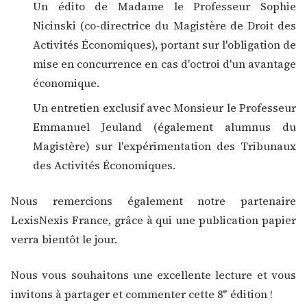
Un édito de Madame le Professeur Sophie
Nicinski (co-directrice du Magistère de Droit des
Activités Économiques), portant sur l'obligation de
mise en concurrence en cas d'octroi d'un avantage
économique.
Un entretien exclusif avec Monsieur le Professeur
Emmanuel Jeuland (également alumnus du
Magistère) sur l'expérimentation des Tribunaux
des Activités Économiques.
Nous remercions également notre partenaire
LexisNexis France, grâce à qui une publication papier
verra bientôt le jour.
Nous vous souhaitons une excellente lecture et vous
invitons à partager et commenter cette 8ᵉ édition !