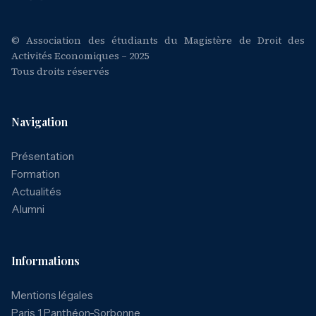
© Association des étudiants du Magistère de Droit des
Activités Economiques – 2025
Tous droits réservés
Navigation
Présentation
Formation
Actualités
Alumni
Informations
Mentions légales
Paris 1 Panthéon-Sorbonne