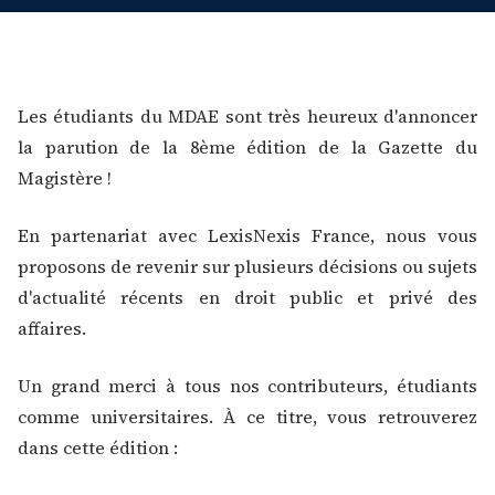
Les étudiants du MDAE sont très heureux d'annoncer
la parution de la 8ème édition de la Gazette du
Magistère !
En partenariat avec LexisNexis France, nous vous
proposons de revenir sur plusieurs décisions ou sujets
d'actualité récents en droit public et privé des
affaires.
Un grand merci à tous nos contributeurs, étudiants
comme universitaires. À ce titre, vous retrouverez
dans cette édition :