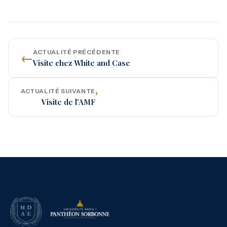
ACTUALITÉ PRÉCÉDENTE
←
Visite chez White and Case
ACTUALITÉ SUIVANTE
’
Visite de l'AMF