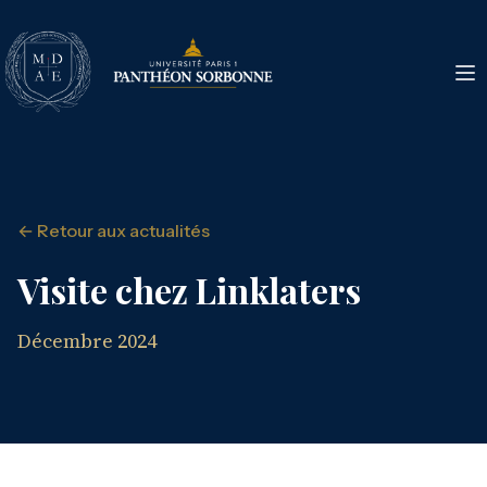
← Retour aux actualités
Visite chez Linklaters
Décembre 2024