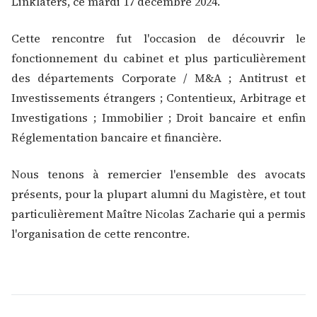
Linklaters, ce mardi 17 décembre 2024.
Cette rencontre fut l'occasion de découvrir le
fonctionnement du cabinet et plus particulièrement
des départements Corporate / M&A ; Antitrust et
Investissements étrangers ; Contentieux, Arbitrage et
Investigations ; Immobilier ; Droit bancaire et enfin
Réglementation bancaire et financière.
Nous tenons à remercier l'ensemble des avocats
présents, pour la plupart alumni du Magistère, et tout
particulièrement Maître Nicolas Zacharie qui a permis
l'organisation de cette rencontre.