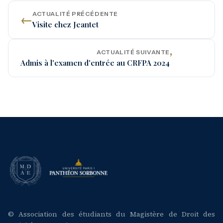
ACTUALITÉ PRÉCÉDENTE
←
Visite chez Jeantet
ACTUALITÉ SUIVANTE
’
Admis à l'examen d'entrée au CRFPA 2024
© Association des étudiants du Magistère de Droit des