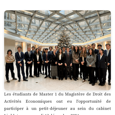
Les étudiants de Master 1 du Magistère de Droit des
Activités Economiques ont eu l'opportunité de
participer à un petit-déjeuner au sein du cabinet