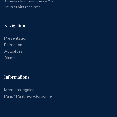
Activités Economiques – 2025
Tous droits réservés
Navigation
Présentation
Formation
Actualités
Alumni
Informations
Mentions légales
Paris 1 Panthéon-Sorbonne