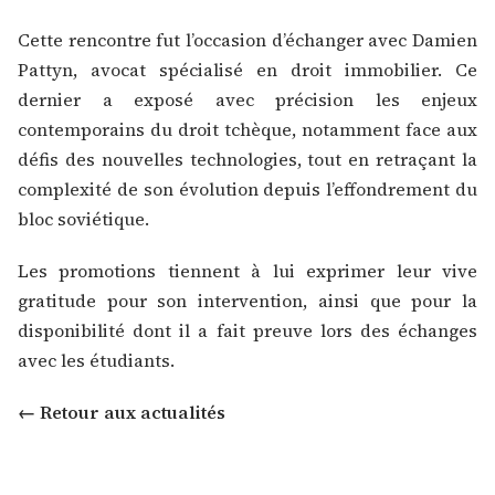
Cette rencontre fut l’occasion d’échanger avec
Damien
Pattyn
, avocat spécialisé en droit immobilier. Ce
dernier a exposé avec précision les enjeux
contemporains du droit tchèque, notamment face aux
défis des nouvelles technologies, tout en retraçant la
complexité de son évolution depuis l’effondrement du
bloc soviétique.
Les promotions tiennent à lui exprimer leur vive
gratitude pour son intervention, ainsi que pour la
disponibilité dont il a fait preuve lors des échanges
avec les étudiants.
← Retour aux actualités