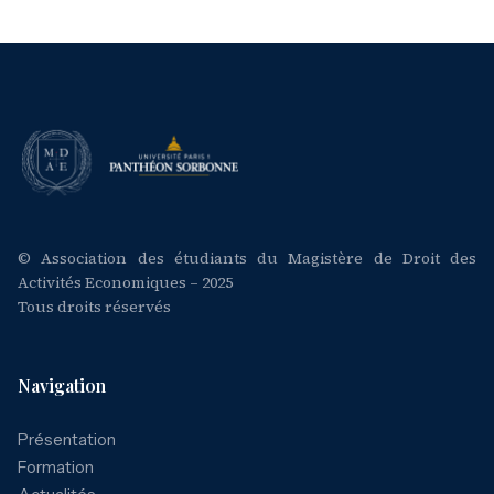
© Association des étudiants du Magistère de Droit des
Activités Economiques – 2025
Tous droits réservés
Navigation
Présentation
Formation