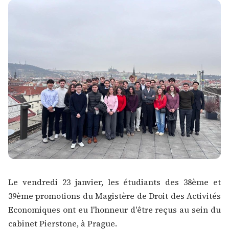
Le vendredi 23 janvier, les étudiants des 38ème et
39ème promotions du
Magistère de Droit des Activités
Economiques
ont eu l'honneur d'être reçus au sein du
cabinet Pierstone, à Prague.