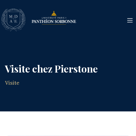
Visite chez Pierstone
Visite