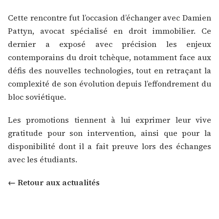
Cette rencontre fut l’occasion d’échanger avec
Damien
Pattyn
, avocat spécialisé en droit immobilier. Ce
dernier a exposé avec précision les enjeux
contemporains du droit tchèque, notamment face aux
défis des nouvelles technologies, tout en retraçant la
complexité de son évolution depuis l’effondrement du
bloc soviétique.
Les promotions tiennent à lui exprimer leur vive
gratitude pour son intervention, ainsi que pour la
disponibilité dont il a fait preuve lors des échanges
avec les étudiants.
← Retour aux actualités