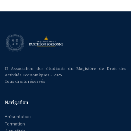
© Association des étudiants du Magistère de Droit des
Activités Economiques – 2025
Tous droits réservés
Navigation
Présentation
Formation