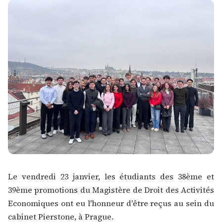
Le vendredi 23 janvier, les étudiants des 38ème et
39ème promotions du
Magistère de Droit des Activités
Economiques
ont eu l'honneur d'être reçus au sein du
cabinet Pierstone, à Prague.