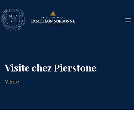
Visite chez Pierstone
Visite