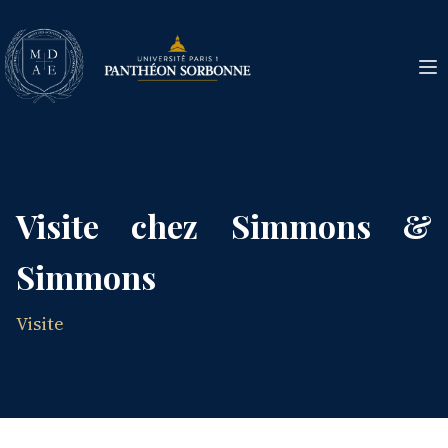
Visite chez Simmons &
Simmons
Visite