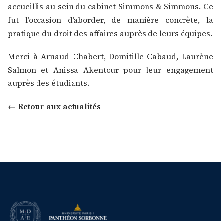
accueillis au sein du cabinet Simmons & Simmons. Ce
fut l’occasion d’aborder, de manière concrète, la
pratique du droit des affaires auprès de leurs équipes.
Merci à
Arnaud Chabert
,
Domitille Cabaud
,
Laurène
Salmon
et
Anissa Akentour
pour leur engagement
auprès des étudiants.
← Retour aux actualités