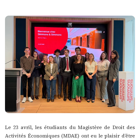
Le 23 avril, les étudiants du
Magistère de Droit des
Activités Économiques (MDAE)
ont eu le plaisir d’être