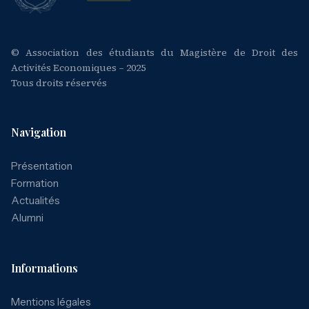
© Association des étudiants du Magistère de Droit des
Activités Economiques – 2025
Tous droits réservés
Navigation
Présentation
Formation
Actualités
Alumni
Informations
Mentions légales