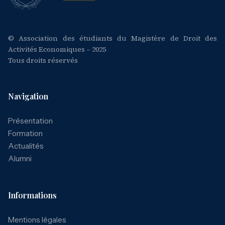
© Association des étudiants du Magistère de Droit des
Activités Economiques – 2025
Tous droits réservés
Navigation
Présentation
Formation
Actualités
Alumni
Informations
Mentions légales