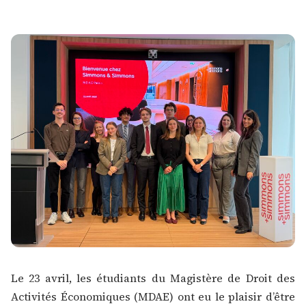
Le 23 avril, les étudiants du
Magistère de Droit des
Activités Économiques (MDAE)
ont eu le plaisir d’être