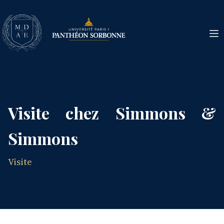
Visite chez Simmons &
Simmons
Visite