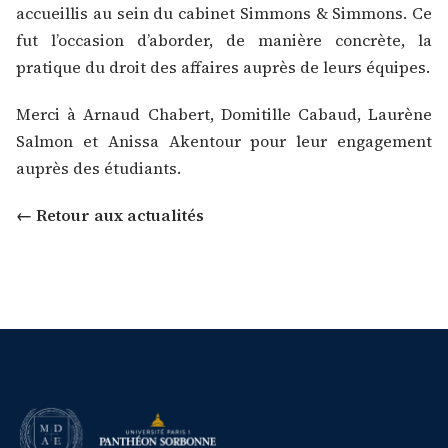
accueillis au sein du cabinet Simmons & Simmons. Ce
fut l’occasion d’aborder, de manière concrète, la
pratique du droit des affaires auprès de leurs équipes.
Merci à
Arnaud Chabert
,
Domitille Cabaud
,
Laurène
Salmon
et
Anissa Akentour
pour leur engagement
auprès des étudiants.
← Retour aux actualités