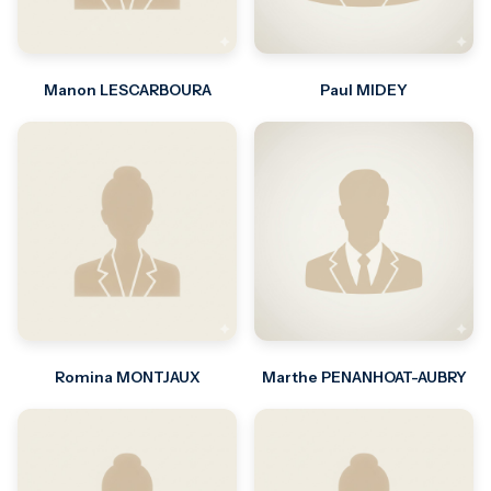
Manon LESCARBOURA
Paul MIDEY
Romina MONTJAUX
Marthe PENANHOAT-AUBRY