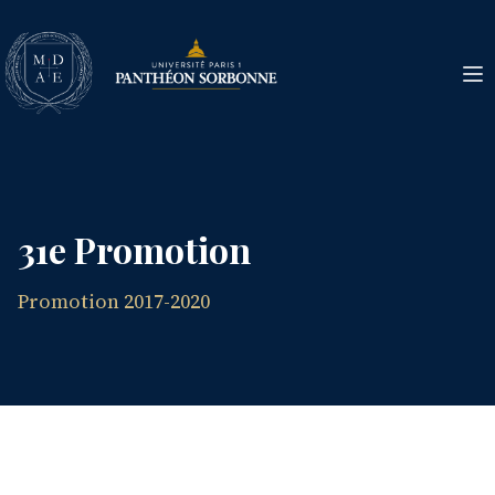
31e Promotion
Promotion 2017-2020