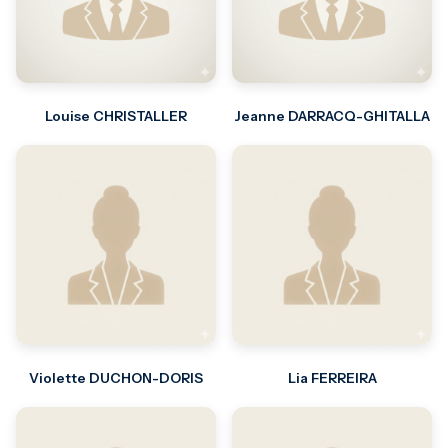
Louise CHRISTALLER
Jeanne DARRACQ-GHITALLA
Violette DUCHON-DORIS
Lia FERREIRA