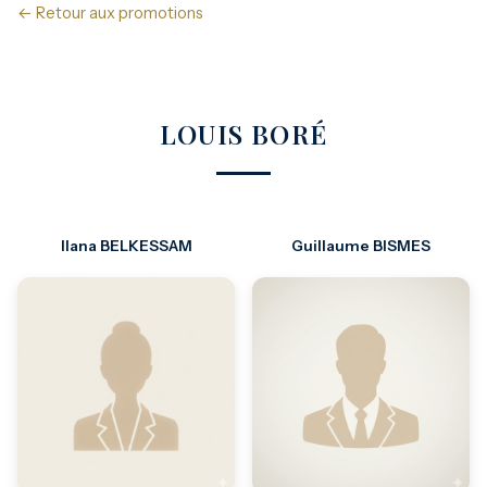
← Retour aux promotions
LOUIS BORÉ
Ilana BELKESSAM
Guillaume BISMES