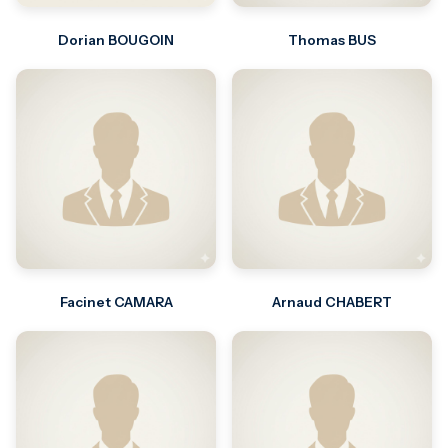
Dorian BOUGOIN
Thomas BUS
Facinet CAMARA
Arnaud CHABERT