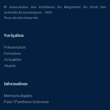
© Association des étudiants du Magistère de Droit des
Activités Economiques – 2025
Tous droits réservés
Navigation
Présentation
Formation
Actualités
Alumni
Informations
Mentions légales
Paris 1 Panthéon-Sorbonne